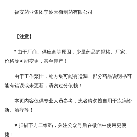
福安药业集团宁波天衡制药有限公司
【注意】
*
由于厂商、供应商等原因，少量药品的规格、厂家、
价格等可能变更，甚至停产！
由于工作繁忙，处方集可能有遗漏、部分药品说明书可
能有错误或未更新，请勿过分依赖！
本页内容仅供专业人员参考，患者请勿擅自用于疾病诊
断、治疗等！
♥ 扫描下方二维码，关注公众号后在微信中使用更便
捷！