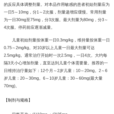
的反应具体调整剂量。对本品作用敏感的患者初始剂量应为
一日5～10mg，分1～2次服，剂量递增应缓慢。常用剂量
为一日30mg至75mg，分3次服。最大剂量为80mg，分3～
4次服。停药前应逐渐减量。
儿童初始剂量按体重一日0.3mg/kg，维持量按体重一日
0.75～2mg/kg。对10岁以上儿童一日最大剂量可达
2.5mg/kg。通常治疗开始时一次2.5mg，一日4次。大约每
隔3天小心增加剂量，直至达到儿童个体需要量。推荐的一
日维持治疗量如下：12个月～2岁儿童：10～20mg。2～6
岁儿童：20～30mg。6～10岁儿童：30～60mg(最大量
70mg)。
【制剂与规格】