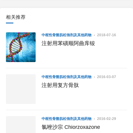
相关推荐
中枢性骨骼肌松弛剂及其他药物
2018-07-16
注射用苯磺顺阿曲库铵
中枢性骨骼肌松弛剂及其他药物
2016-03-07
注射用复方骨肽
中枢性骨骼肌松弛剂及其他药物
2016-02-29
氯唑沙宗 Chiorzoxazone