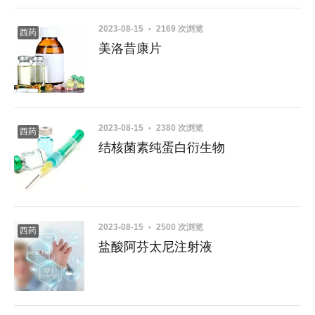
2023-08-15
2169 次浏览
西药
美洛昔康片
2023-08-15
2380 次浏览
西药
结核菌素纯蛋白衍生物
2023-08-15
2500 次浏览
西药
盐酸阿芬太尼注射液