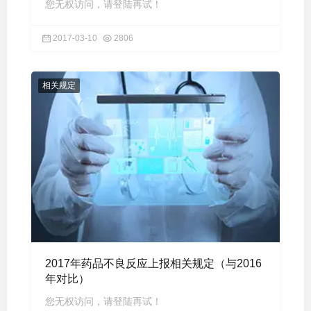
您无权访问，请登陆再试！
2017-03-10
2806
相关规定
2017年药品不良反应上报相关规定（与2016
年对比）
您无权访问，请登陆再试！