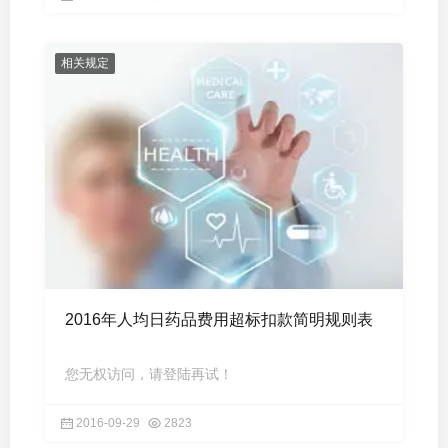
相关规定
2016年人均日药品费用超标扣款简明规则表
您无权访问，请登陆再试！
2016-09-29
2823