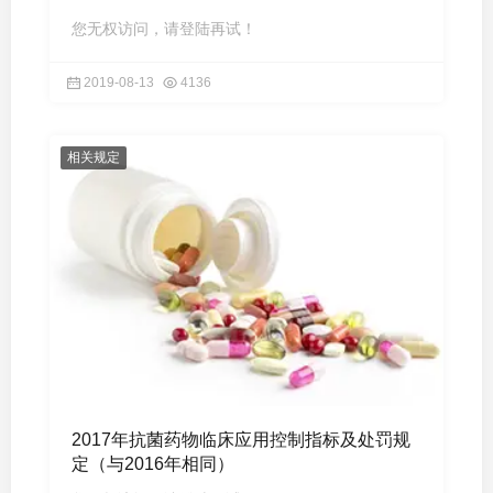
您无权访问，请登陆再试！
2019-08-13
4136
相关规定
2017年抗菌药物临床应用控制指标及处罚规
定（与2016年相同）