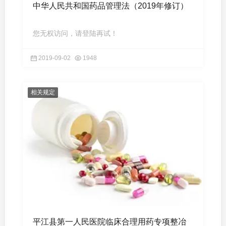
中华人民共和国药品管理法（2019年修订）
您无权访问，请登陆再试！
2019-09-02
1948
相关规定
平江县第一人民医院临床合理用药专项整冶