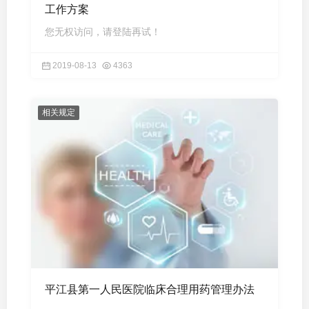
工作方案
您无权访问，请登陆再试！
2019-08-13
4363
相关规定
平江县第一人民医院临床合理用药管理办法