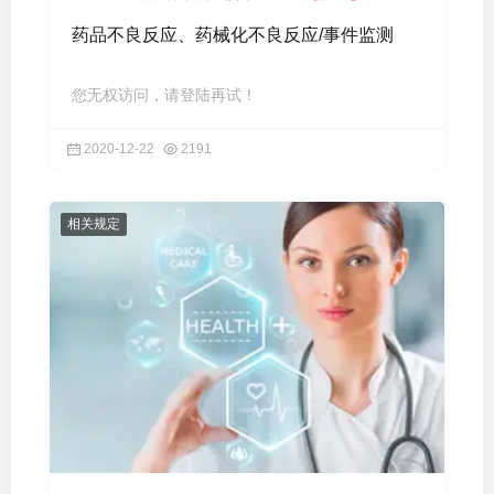
药品不良反应、药械化不良反应/事件监测
您无权访问，请登陆再试！
2020-12-22
2191
相关规定