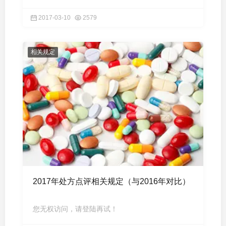
2017-03-10
2579
相关规定
2017年处方点评相关规定（与2016年对比）
您无权访问，请登陆再试！