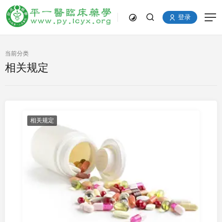
登录
当前分类
相关规定
相关规定