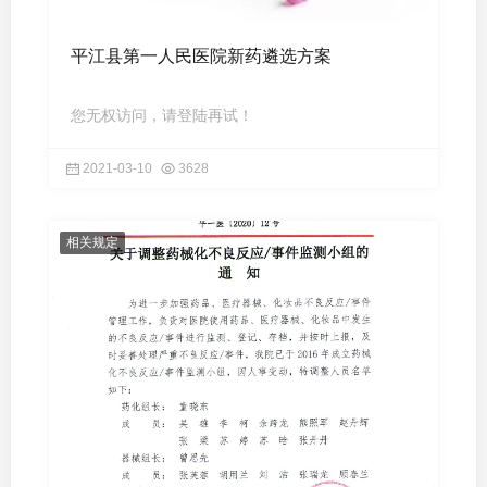
平江县第一人民医院新药遴选方案
您无权访问，请登陆再试！
2021-03-10
3628
相关规定