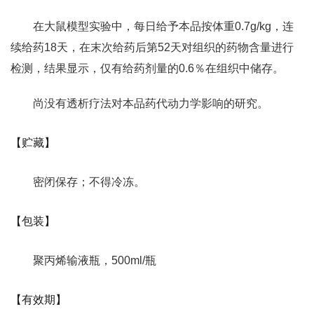
在大鼠模型实验中，每日给予本品按体重0.7g/kg，连
续给药18天，在末次给药后第52天对组织的药物含量进行
检测，结果显示，仅有给药剂量的0.6％在组织中储存。
尚没有透析疗法对本品药代动力学影响的研究。
【贮藏】
密闭保存；不得冷冻。
【包装】
聚丙烯输液瓶，500ml/瓶
【有效期】