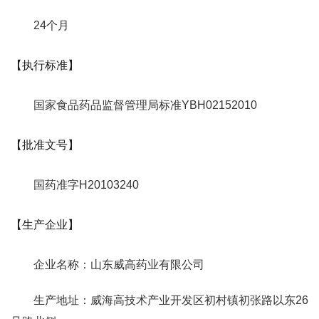
24个月
【执行标准】
国家食品药品监督管理局标准YBH02152010
【批准文号】
国药准字H20103240
【生产企业】
企业名称：山东威高药业有限公司
生产地址：威海高技术产业开发区初村镇初张路以东26