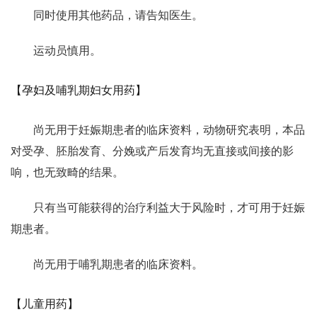
同时使用其他药品，请告知医生。
运动员慎用。
【孕妇及哺乳期妇女用药】
尚无用于妊娠期患者的临床资料，动物研究表明，本品
对受孕、胚胎发育、分娩或产后发育均无直接或间接的影
响，也无致畸的结果。
只有当可能获得的治疗利益大于风险时，才可用于妊娠
期患者。
尚无用于哺乳期患者的临床资料。
【儿童用药】