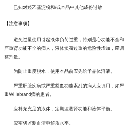
已知对羟乙基淀粉和/或本品中其他成份过敏
【注意事项】
避免过量使用引起液体负荷过重，特别是心功能不全和
严重肾功能不全的病人，液体负荷过重的危险性增加，应调
整剂量。
为防止重度脱水，使用本品前应先给予晶体溶液。
严重肝脏疾病或严重凝血功能紊乱的病人应慎用，如严
重Willebrand病的患者。
应补充充足的液体，定期监测肾功能和液体平衡。
应密切监测血清电解质水平。