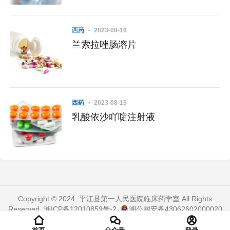
西药
2023-08-16
兰索拉唑肠溶片
西药
2023-08-15
乳酸依沙吖啶注射液
Copyright © 2024. 平江县第一人民医院临床药学室 All Rights
Reserved.
湘ICP备12010859号-2
.
湘公网安备43062602000020
号
. 页面加载时间：0.338 秒