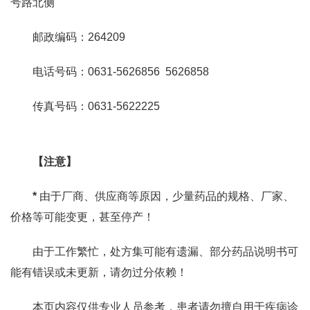
号路北侧
邮政编码：264209
电话号码：0631-5626856 5626858
传真号码：0631-5622225
【注意】
*
由于厂商、供应商等原因，少量药品的规格、厂家、
价格等可能变更，甚至停产！
由于工作繁忙，处方集可能有遗漏、部分药品说明书可
能有错误或未更新，请勿过分依赖！
本页内容仅供专业人员参考，患者请勿擅自用于疾病诊