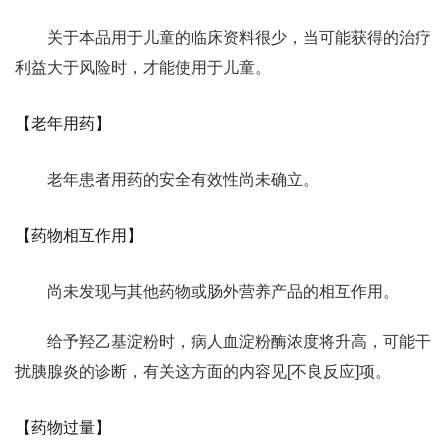
关于本品用于儿童的临床资料很少，当可能获得的治疗
利益大于风险时，才能使用于儿童。
【老年用药】
老年患者用药的安全有效性尚未确立。
【药物相互作用】
尚未发现与其他药物或肠外营养产品的相互作用。
给予羟乙基淀粉时，病人血淀粉酶浓度将升高，可能干
扰胰腺炎的诊断，有关这方面的内容见[不良反应]项。
【药物过量】