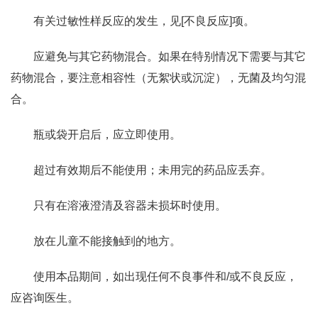
有关过敏性样反应的发生，见[不良反应]项。
应避免与其它药物混合。如果在特别情况下需要与其它
药物混合，要注意相容性（无絮状或沉淀），无菌及均匀混
合。
瓶或袋开启后，应立即使用。
超过有效期后不能使用；未用完的药品应丢弃。
只有在溶液澄清及容器未损坏时使用。
放在儿童不能接触到的地方。
使用本品期间，如出现任何不良事件和/或不良反应，
应咨询医生。