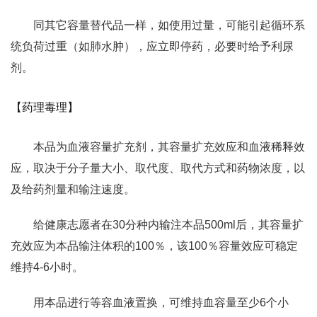
同其它容量替代品一样，如使用过量，可能引起循环系
统负荷过重（如肺水肿），应立即停药，必要时给予利尿
剂。
【药理毒理】
本品为血液容量扩充剂，其容量扩充效应和血液稀释效
应，取决于分子量大小、取代度、取代方式和药物浓度，以
及给药剂量和输注速度。
给健康志愿者在30分种内输注本品500ml后，其容量扩
充效应为本品输注体积的100％，该100％容量效应可稳定
维持4-6小时。
用本品进行等容血液置换，可维持血容量至少6个小