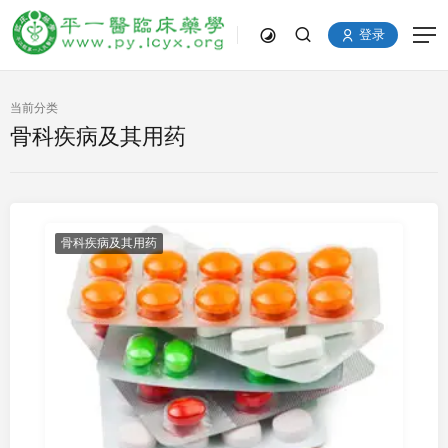
登录
当前分类
骨科疾病及其用药
骨科疾病及其用药