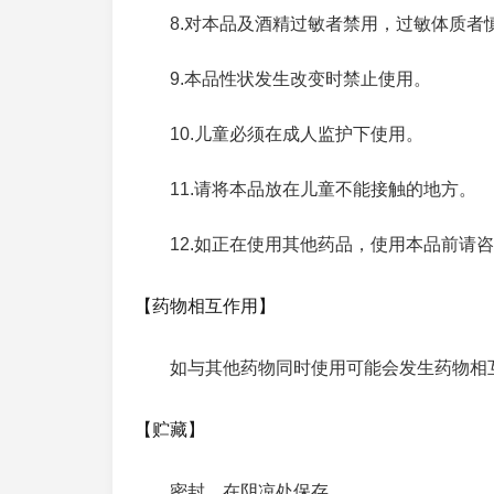
8.对本品及酒精过敏者禁用，过敏体质者
9.本品性状发生改变时禁止使用。
10.儿童必须在成人监护下使用。
11.请将本品放在儿童不能接触的地方。
12.如正在使用其他药品，使用本品前请
【药物相互作用】
如与其他药物同时使用可能会发生药物相
【贮藏】
密封，在阴凉处保存。