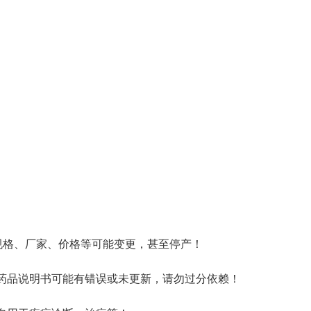
规格、厂家、价格等可能变更，甚至停产！
药品说明书可能有错误或未更新，请勿过分依赖！