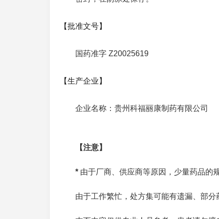
【批准文号】
国药准字 Z20025619
【生产企业】
企业名称：贵州科福丽康制药有限公司
【注意】
*
由于厂商、供应商等原因，少量药品的
由于工作繁忙，处方集可能有遗漏、部分