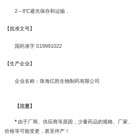
2～8℃避光保存和运输．
【批准文号】
国药准字 S19991022
【生产企业】
企业名称：珠海亿胜生物制药有限公司
【注意】
*
由于厂商、供应商等原因，少量药品的规格、厂家、
价格等可能变更，甚至停产！