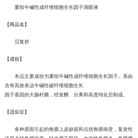
重组牛碱性成纤维细胞生长因子滴眼液
【商品名】
贝复舒
【成份】
本品主要成份为重组牛碱性成纤维细胞生长因子。系由
含有高效表达牛碱性破纤维细胞生长
因子基因的大肠杆菌，经发酵、分离和高度纯化后制成。
【适应症】
各种原因引起的角膜上皮缺损和点状角膜病变，复发性