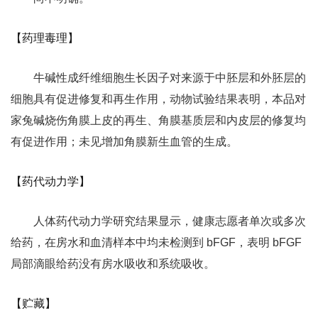
【药理毒理】
牛碱性成纤维细胞生长因子对来源于中胚层和外胚层的
细胞具有促进修复和再生作用，动物试验结果表明，本品对
家兔碱烧伤角膜上皮的再生、角膜基质层和内皮层的修复均
有促进作用；未见增加角膜新生血管的生成。
【药代动力学】
人体药代动力学研究结果显示，健康志愿者单次或多次
给药，在房水和血清样本中均未检测到 bFGF，表明 bFGF
局部滴眼给药没有房水吸收和系统吸收。
【贮藏】