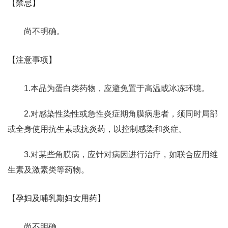
【禁忌】
尚不明确。
【注意事项】
1.本品为蛋白类药物，应避免置于高温或冰冻环境。
2.对感染性染性或急性炎症期角膜病患者，须同时局部
或全身使用抗生素或抗炎药，以控制感染和炎症。
3.对某些角膜病，应针对病因进行治疗，如联合应用维
生素及激素类等药物。
【孕妇及哺乳期妇女用药】
尚不明确。