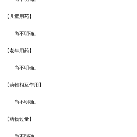
【儿童用药】
尚不明确。
【老年用药】
尚不明确。
【药物相互作用】
尚不明确。
【药物过量】
尚不明确。