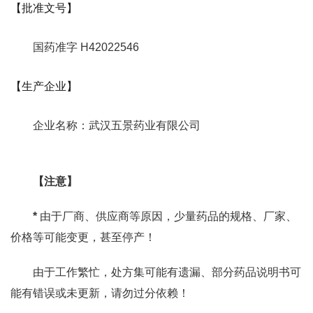
【批准文号】
国药准字 H42022546
【生产企业】
企业名称：武汉五景药业有限公司
【注意】
*
由于厂商、供应商等原因，少量药品的规格、厂家、
价格等可能变更，甚至停产！
由于工作繁忙，处方集可能有遗漏、部分药品说明书可
能有错误或未更新，请勿过分依赖！