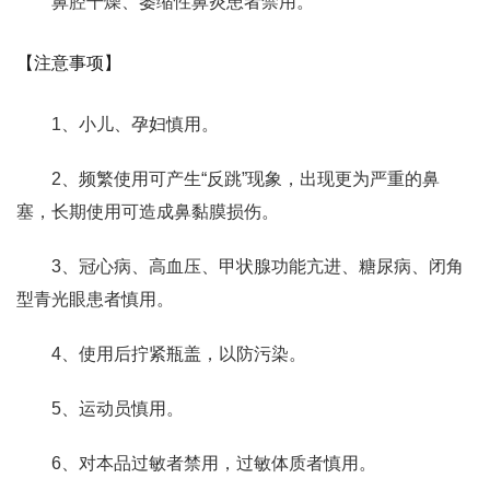
鼻腔干燥、萎缩性鼻炎患者禁用。
【注意事项】
1、小儿、孕妇慎用。
2、频繁使用可产生“反跳”现象，出现更为严重的鼻
塞，长期使用可造成鼻黏膜损伤。
3、冠心病、高血压、甲状腺功能亢进、糖尿病、闭角
型青光眼患者慎用。
4、使用后拧紧瓶盖，以防污染。
5、运动员慎用。
6、对本品过敏者禁用，过敏体质者慎用。