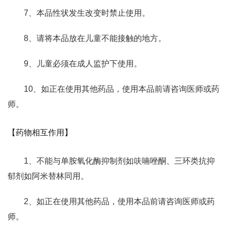
7、本品性状发生改变时禁止使用。
8、请将本品放在儿童不能接触的地方。
9、儿童必须在成人监护下使用。
10、如正在使用其他药品，使用本品前请咨询医师或药
师。
【药物相互作用】
1、不能与单胺氧化酶抑制剂如呋喃唑酮、三环类抗抑
郁剂如阿米替林同用。
2、如正在使用其他药品，使用本品前请咨询医师或药
师。