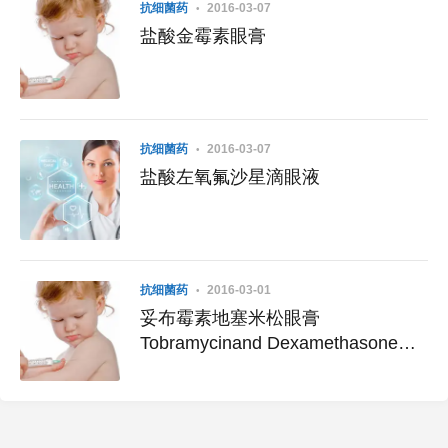
抗细菌药
2016-03-07
盐酸金霉素眼膏
抗细菌药
2016-03-07
盐酸左氧氟沙星滴眼液
抗细菌药
2016-03-01
妥布霉素地塞米松眼膏
Tobramycinand Dexamethasone
Ophthalmic Ointment