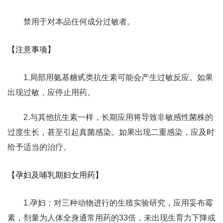
禁用于对本品任何成分过敏者。
【注意事项】
1.局部用氨基糖甙类抗生素可能会产生过敏反应。如果
出现过敏，应停止用药。
2.与其他抗生素一样，长期应用将导致非敏感性菌株的
过度生长，甚至引起真菌感染。如果出现二重感染，应及时
给予适当的治疗。
【孕妇及哺乳期妇女用药】
1.孕妇：对三种动物进行的生殖实验研究，应用妥布霉
素，剂量为人体全身通常用药的33倍，未出现生育力下降或