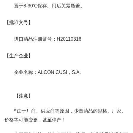
置于8-30℃保存。用后关紧瓶盖。
【批准文号】
进口药品注册证号：H20110316
【生产企业】
企业名称：ALCON CUSI，S.A.
【注意】
*
由于厂商、供应商等原因，少量药品的规格、厂家、
价格等可能变更，甚至停产！