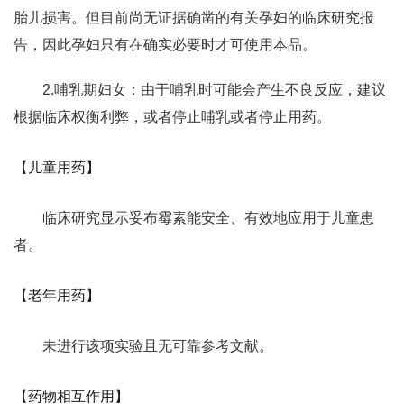
胎儿损害。但目前尚无证据确凿的有关孕妇的临床研究报
告，因此孕妇只有在确实必要时才可使用本品。
2.哺乳期妇女：由于哺乳时可能会产生不良反应，建议
根据临床权衡利弊，或者停止哺乳或者停止用药。
【儿童用药】
临床研究显示妥布霉素能安全、有效地应用于儿童患
者。
【老年用药】
未进行该项实验且无可靠参考文献。
【药物相互作用】