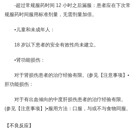
‐超过常规服药时间 12 小时之后漏服：患者应在下次常
规服药时间服用标准剂量，无需剂量加倍。
•儿童和未成年人：
18 岁以下患者的安全有效性尚未建立。
•肾功能损伤：
对于肾损伤患者的治疗经验有限。(参见【注意事项】•
肝功能损伤：
对于有出血倾向的中度肝损伤患者的治疗经验有限。
(参见【注意事项】)•服用方法：口服，与或不与食物同服。
【不良反应】