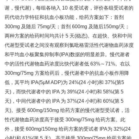
谢，慢代谢)，每组各纳入 10 名受试者，评价各组受试者的
药代动力学特征和抗血小板功能，给药方案如下：首剂
300mg 及随后 75mg/天；首剂 600mg 及随后150mg/天；
两种方案的给药时间均共计 5 天(稳态)。在超快、快和中间
代谢型受试者之间没有观察到氯吡格雷活性代谢物血药浓度
和平均血小板聚集抑制率(IPA)数据的明显差异。慢代谢者
中的活性代谢物血药浓度比快代谢者低 63%～71%。在以
300mg/75mg 方案给药后，慢代谢者中的抗血小板作用降
低，其平均 IPA(5μM ADP)为 24%(24 小时)和 37%(第5
天)，而快代谢者中的 IPA 为 39%(24 小时)和 58%(第 5
天)，中间代谢者中的 IPA 为 37%(24 小时)和 60%(第 5
天)。接受 600mg/150mg 给药方案的慢代谢型受试者，活
性代谢物血药浓度高于接受 300mg/75mg 给药方案。此
外，接受 600mg/150mg 给药方案的受试者 IPA为 32%(24
小时)和 61%(第 5 天)，高于接受 300mg/75mg 给药方案的