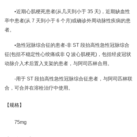
•近期心肌梗死患者(从几天到小于 35 天)，近期缺血性
卒中患者(从 7 天到小于 6 个月)或确诊外周动脉性疾病的患
者。
•急性冠脉综合征的患者‐非 ST 段抬高性急性冠脉综合
征(包括不稳定性心绞痛或非 Q 波心肌梗死)，包括经皮冠状
动脉介入术后置入支架的患者，与阿司匹林合用。
‐用于 ST 段抬高性急性冠脉综合征患者，与阿司匹林联
合，可合并在溶栓治疗中使用。
【规格】
75mg