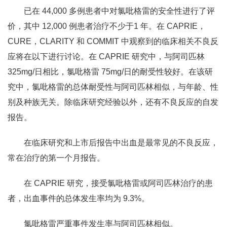
已在 44,000 多例患者中对氯吡格雷的安全性进行了评
价，其中 12,000 例患者治疗不少于1 年。在 CAPRIE，
CURE，CLARITY 和 COMMIT 中观察到的临床相关不良反
应将在以下进行讨论。在 CAPRIE 研究中，与阿司匹林
325mg/日相比，氯吡格雷 75mg/日的耐受性较好。在该研
究中，氯吡格雷的总体耐受性与阿司匹林相似，与年龄、性
别及种族无关。除临床研究经验以外，还有不良反应的自发
报告。
在临床研究和上市后报告中出血是最常见的不良反应，
常在治疗的第一个月报告。
在 CAPRIE 研究，接受氯吡格雷或阿司匹林治疗的患
者，出血事件的总体发生率均为 9.3%。
氯吡格雷严重事件发生率与阿司匹林相似。