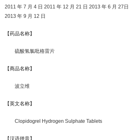
2011 年 7 月 4 日 2011 年 12 月 21 日 2013 年 6 月 27日
2013 年 9 月 12 日
【药品名称】
硫酸氢氯吡格雷片
【商品名称】
波立维
【英文名称】
Clopidogrel Hydrogen Sulphate Tablets
【汉语拼音】