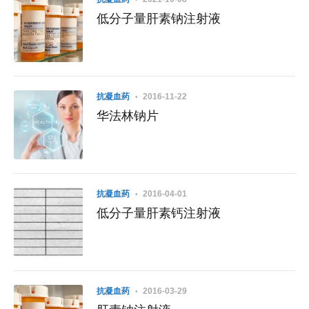
低分子量肝素钠注射液
抗凝血药
2016-11-22
华法林钠片
抗凝血药
2016-04-01
低分子量肝素钙注射液
抗凝血药
2016-03-29