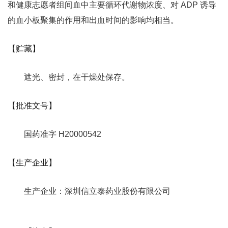
和健康志愿者组间血中主要循环代谢物浓度、对 ADP 诱导
的血小板聚集的作用和出血时间的影响均相当。
【贮藏】
遮光、密封，在干燥处保存。
【批准文号】
国药准字 H20000542
【生产企业】
生产企业：深圳信立泰药业股份有限公司