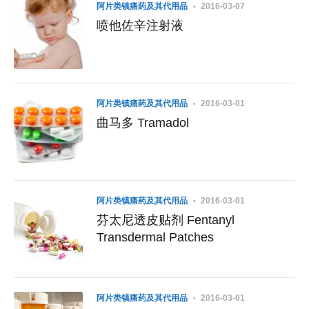
阿片类镇痛药及其代用品
2016-03-07
喷他佐辛注射液
阿片类镇痛药及其代用品
2016-03-01
曲马多 Tramadol
阿片类镇痛药及其代用品
2016-03-01
芬太尼透皮贴剂 Fentanyl
Transdermal Patches
阿片类镇痛药及其代用品
2016-03-01