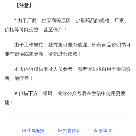
【注意】
*
由于厂商、供应商等原因，少量药品的规格、厂家、
价格等可能变更，甚至停产！
由于工作繁忙，处方集可能有遗漏、部分药品说明书可
能有错误或未更新，请勿过分依赖！
本页内容仅供专业人员参考，患者请勿擅自用于疾病诊
断、治疗等！
♥ 扫描下方二维码，关注公众号后在微信中使用更便
捷！
生成海报
打赏作者
收藏
0