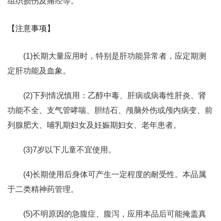
组织损伤及痛经等。
【注意事项】
(1)长期大量应用时，特别是肝功能异常者，应定期测
定肝功能及血象。
(2)下列情况慎用：乙醇中毒、肝病或病毒性肝炎、肾
功能不全、支气管哮喘、胆结石、颅脑外伤或颅内病变、前
列腺肥大、哺乳期妇女及妊娠期妇女、老年患者。
(3)7岁以下儿童不宜使用。
(4)长期使用后身体可产生一定程度的耐受性。本品属
于二类精神药管理。
(5)不明原因的急腹症、腹泻，应用本品后可能掩盖真