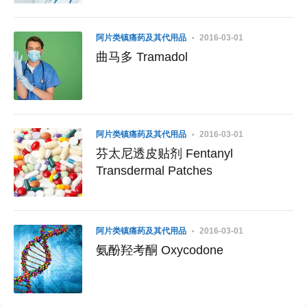
阿片类镇痛药及其代用品
2016-03-01
曲马多 Tramadol
阿片类镇痛药及其代用品
2016-03-01
芬太尼透皮贴剂 Fentanyl
Transdermal Patches
阿片类镇痛药及其代用品
2016-03-01
氨酚羟考酮 Oxycodone