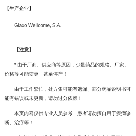
【生产企业】
Glaxo Wellcome, S.A.
【注意】
*
由于厂商、供应商等原因，少量药品的规格、厂家、
价格等可能变更，甚至停产！
由于工作繁忙，处方集可能有遗漏、部分药品说明书可
能有错误或未更新，请勿过分依赖！
本页内容仅供专业人员参考，患者请勿擅自用于疾病诊
断、治疗等！