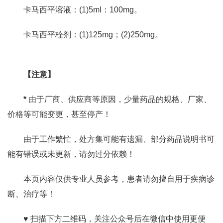
卡马西平溶液：(1)5ml：100mg。
卡马西平栓剂：(1)125mg；(2)250mg。
【注意】
*
由于厂商、供应商等原因，少量药品的规格、厂家、
价格等可能变更，甚至停产！
由于工作繁忙，处方集可能有遗漏、部分药品说明书可
能有错误或未更新，请勿过分依赖！
本页内容仅供专业人员参考，患者请勿擅自用于疾病诊
断、治疗等！
♥ 扫描下方二维码，关注公众号后在微信中使用更便