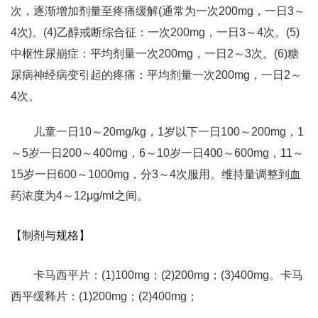
次，逐渐增加剂量至疼痛缓解(通常为一次200mg，一日3～
4次)。(4)乙醇戒断综合征：一次200mg，一日3～4次。(5)
中枢性尿崩症：平均剂量一次200mg，一日2～3次。(6)糖
尿病神经病变引起的疼痛：平均剂量一次200mg，一日2～
4次。
儿童一日10～20mg/kg，1岁以下一日100～200mg，1
～5岁一日200～400mg，6～10岁一日400～600mg，11～
15岁一日600～1000mg，分3～4次服用。维持量调整到血
药浓度为4～12μg/ml之间。
【制剂与规格】
卡马西平片：(1)100mg；(2)200mg；(3)400mg。卡马
西平缓释片：(1)200mg；(2)400mg；