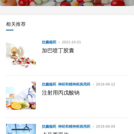
相关推荐
抗癫痫药
2021-10-21
加巴喷丁胶囊
抗癫痫药
神经和精神疾病用药
2019-08-12
注射用丙戊酸钠
抗癫痫药
神经和精神疾病用药
2019-08-09