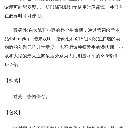
浓度可能累及婴儿，所以哺乳期妇女使用时应谨慎，并只有
在必要时才可使用。
致癌性:在大鼠和小鼠的整个生命期，通过管饲给予本
品450mg/kg，结果表明，给药组和对照组间发生肿瘤的动
物数的差别无统计学意义，也不缩短肿瘤发生的潜伏期。小
鼠和大鼠的最大血浆浓度分别为人用剂量水平的3~6倍和
1~2倍。
【贮藏】
遮光，密闭保存。
【包装】