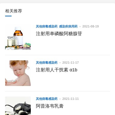
相关推荐
其他病毒感染药
感染疾病用药
2021-08-19
注射用单磷酸阿糖腺苷
其他病毒感染药
2021-11-17
注射用人干扰素 α1b
其他病毒感染药
2021-11-11
阿昔洛韦乳膏