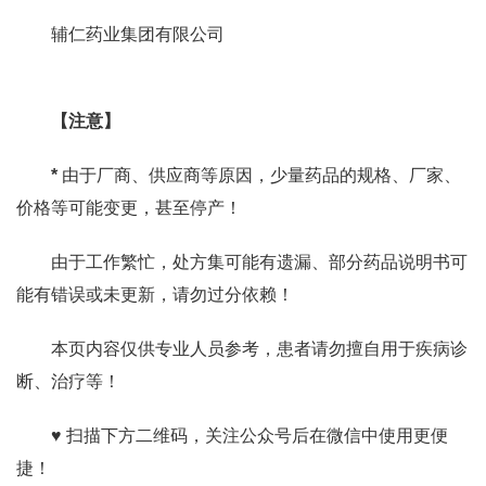
辅仁药业集团有限公司
【注意】
*
由于厂商、供应商等原因，少量药品的规格、厂家、
价格等可能变更，甚至停产！
由于工作繁忙，处方集可能有遗漏、部分药品说明书可
能有错误或未更新，请勿过分依赖！
本页内容仅供专业人员参考，患者请勿擅自用于疾病诊
断、治疗等！
♥ 扫描下方二维码，关注公众号后在微信中使用更便
捷！