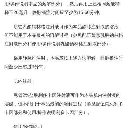
用/操作说明本品的溶解部分），然后再用上述相同溶液稀
释至20毫升，静脉滴注时间应至少为15-60分钟。
尽管乳酸钠林格注射液可作为本品静脉注射液的溶液，
但不能用于本品最初的溶解过程（参见配伍禁忌乳酸钠林格
注射液部分和使用/操作说明乳酸钠林格注射液部分）。
采用静脉推注时，本品应按上述方法溶解，静脉推注时
间至少应超过3分钟。
肌内注射：
尽管2%盐酸利多卡因注射液可作为本品肌内注射液的
溶媒，但不能用于本品最初的溶解过程（参见配伍禁忌利多
卡因部分和使用/操作说明利多卡因部分）。
使用/操作说明