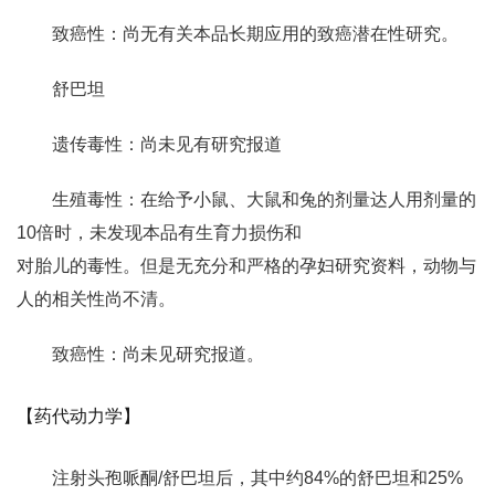
致癌性：尚无有关本品长期应用的致癌潜在性研究。
舒巴坦
遗传毒性：尚未见有研究报道
生殖毒性：在给予小鼠、大鼠和兔的剂量达人用剂量的
10倍时，未发现本品有生育力损伤和
对胎儿的毒性。但是无充分和严格的孕妇研究资料，动物与
人的相关性尚不清。
致癌性：尚未见研究报道。
【药代动力学】
注射头孢哌酮/舒巴坦后，其中约84%的舒巴坦和25%