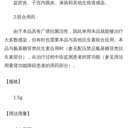
盆腔炎、子宫内膜炎、淋病和其他生殖道感染。
2.联合用药：
由于本品具有广谱抗菌活性，因此单用本品就能够治疗
大多数感染，但有时也需要本品与其他抗生素联合应用。本
品与氨基糖苷类抗生素合用时（参见配伍禁忌氨基糖苷类抗
生素部分），在治疗过程中应监测患者的肾功能（参见用法
用量肾功能障碍患者的用药部分）。
【规格】
1.5g
【用法用量】