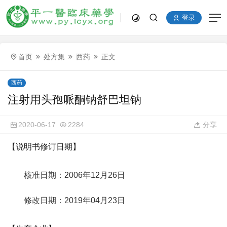
登录
首页
处方集
西药
正文
西药
注射用头孢哌酮钠舒巴坦钠
2020-06-17
2284
分享
【说明书修订日期】
核准日期：2006年12月26日
修改日期：2019年04月23日