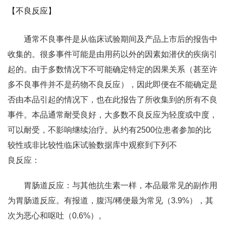
【不良反应】
通常不良事件是从临床试验期间及产品上市后的报告中
收集的。很多事件可能是由用药以外的因素如潜伏的疾病引
起的。由于多数情况下不可能确定特定的因果关系（甚至许
多不良事件并不是药物不良反应），因此即便在不能确定是
否由本品引起的情况下，也在此报告了所收集到的所有不良
事件。本品通常耐受良好，大多数不良反应为轻度或中度，
可以耐受，不影响继续治疗。从约有2500位患者参加的比
较性或非比较性临床试验数据库中观察到下列不
良反应：
胃肠道反应：与其他抗生素一样，本品最常见的副作用
为胃肠道反应。有报道，腹泻/稀便最为常见（3.9%），其
次为恶心和呕吐（0.6%）。