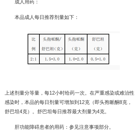
成人用药：
本品成人每日推荐剂量如下：
上述剂量分等量，每12小时给药一次。在严重感染或难治性
感染时，本品的每日剂量可增加到12克（即头孢哌酮8克，
舒巴坦4克）。舒巴坦每日推荐最大剂量为4克。
肝功能障碍患者的用药：参见注意事项部分。