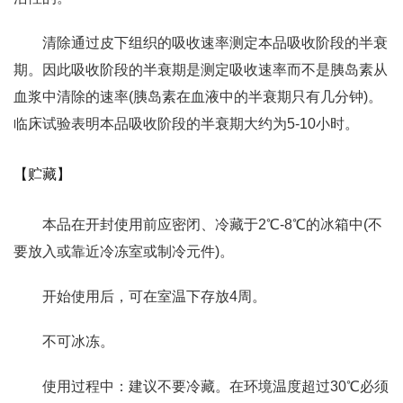
清除通过皮下组织的吸收速率测定本品吸收阶段的半衰
期。因此吸收阶段的半衰期是测定吸收速率而不是胰岛素从
血浆中清除的速率(胰岛素在血液中的半衰期只有几分钟)。
临床试验表明本品吸收阶段的半衰期大约为5-10小时。
【贮藏】
本品在开封使用前应密闭、冷藏于2℃-8℃的冰箱中(不
要放入或靠近冷冻室或制冷元件)。
开始使用后，可在室温下存放4周。
不可冰冻。
使用过程中：建议不要冷藏。在环境温度超过30℃必须