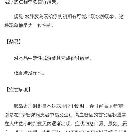
治疗的过程中会自行消失。
偶见-水肿胰岛素治疗的初期有可能出现水肿现象。这
种现象通常为一过性的。
【禁忌】
对本品中活性成份或其它成份过敏者。
低血糖发作时。
【注意事项】
胰岛素注射剂量不足或治疗中断时，会引起高血糖(特
别是在1型糖尿病患者中易发生)。高血糖症的首发症状通常
在大约数小时到数天内逐渐出现。症状包括口渴、尿频、恶