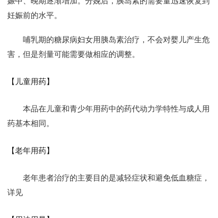
娠中、晚期逐渐增加。分娩后，胰岛素的需要量迅速恢复到
妊娠前的水平。
哺乳期的糖尿病妇女用胰岛素治疗，不会对婴儿产生危
害，但是剂量可能需要做相应的调整。
【儿童用药】
本品在儿童和青少年用药中的药代动力学特性与成人用
药基本相同。
【老年用药】
老年患者治疗的主要目的是减轻症状和避免低血糖症，
详见