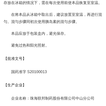
存放在冰箱的情况下，需在每次使用前使本品恢复至室温。
在将本品从冰箱中取出后，建议放置至室温，再进行混
匀。混匀步骤同初次使用胰岛素的混匀步骤。
本品应放于包装盒内，避光保存。
避免过热和阳光照射。
【批准文号】
国药准字 S20100013
【生产企业】
企业名称：珠海联邦制药股份有限公司中山分公司