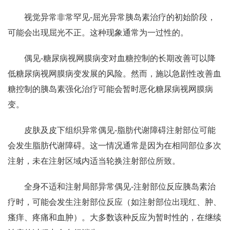
视觉异常非常罕见-屈光异常胰岛素治疗的初始阶段，
可能会出现屈光不正。这种现象通常为一过性的。
偶见-糖尿病视网膜病变对血糖控制的长期改善可以降
低糖尿病视网膜病变发展的风险。然而，施以急剧性改善血
糖控制的胰岛素强化治疗可能会暂时恶化糖尿病视网膜病
变。
皮肤及皮下组织异常偶见-脂肪代谢障碍注射部位可能
会发生脂肪代谢障碍。这一情况通常是因为在相同部位多次
注射，未在注射区域内适当轮换注射部位所致。
全身不适和注射局部异常偶见-注射部位反应胰岛素治
疗时，可能会发生注射部位反应（如注射部位出现红、肿、
瘙痒、疼痛和血肿）。大多数该种反应为暂时性的，在继续