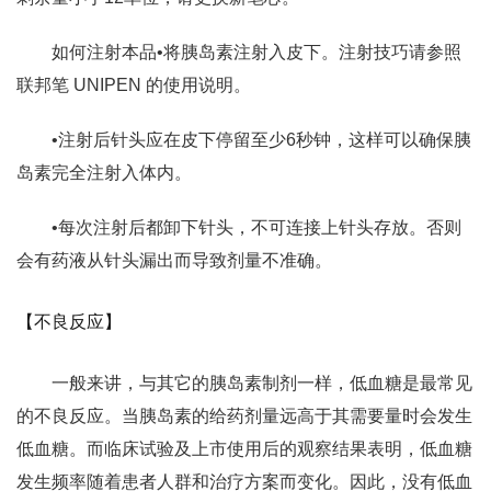
如何注射本品•将胰岛素注射入皮下。注射技巧请参照
联邦笔 UNIPEN 的使用说明。
•注射后针头应在皮下停留至少6秒钟，这样可以确保胰
岛素完全注射入体内。
•每次注射后都卸下针头，不可连接上针头存放。否则
会有药液从针头漏出而导致剂量不准确。
【不良反应】
一般来讲，与其它的胰岛素制剂一样，低血糖是最常见
的不良反应。当胰岛素的给药剂量远高于其需要量时会发生
低血糖。而临床试验及上市使用后的观察结果表明，低血糖
发生频率随着患者人群和治疗方案而变化。因此，没有低血