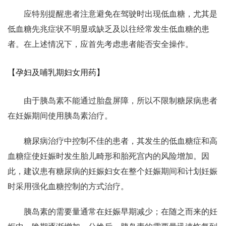
应特别提醒患者注意避免在驾驶时出现低血糖，尤其是
低血糖先兆症状不明显或缺乏及以往经常发生低血糖的患
者。在上述情况下，应首先考虑患者能否安全操作。
【孕妇及哺乳期妇女用药】
由于胰岛素不能通过胎盘屏障，所以不限制糖尿病患者
在妊娠期间使用胰岛素治疗。
糖尿病治疗中控制不佳的患者，其发生的低血糖症和高
血糖症使妊娠时发生胎儿畸形和胎死宫内的风险增加。因
此，建议患有糖尿病的妊娠妇女在整个妊娠期间和计划妊娠
时采用强化血糖控制的方式治疗。
胰岛素的需要量通常在妊娠早期减少；在随之而来的妊