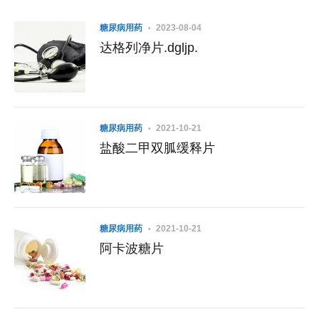
糖尿病用药
2023-08-04
达格列净片.dgljp.
糖尿病用药
2021-10-21
盐酸二甲双胍缓释片
糖尿病用药
2021-10-21
阿卡波糖片