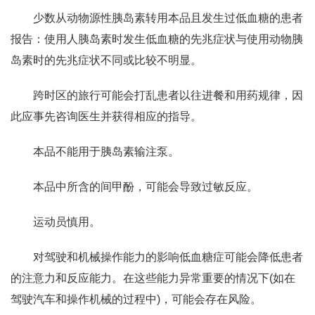
少数从动物源性胰岛素转用本品且发生过低血糖的患者
报告：使用人胰岛素时发生低血糖的先兆症状与使用动物胰
岛素时的先兆症状不同或比较不明显。
跨时区的旅行可能会打乱患者以往进餐和用药规律，因
此应事先咨询医生并获得相应的指导。
本品不能用于胰岛素输注泵。
本品中所含的间甲酚，可能会导致过敏反应。
运动员慎用。
对驾驶和机械操作能力的影响低血糖症可能会降低患者
的注意力和反应能力。在这些能力异常重要的情况下(如在
驾驶汽车和操作机械的过程中)，可能会存在风险。