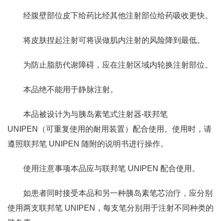
经腹壁部位皮下给药比经其他注射部位给药吸收更快。
将皮肤捏起注射可将误做肌内注射的风险降到最低。
为防止脂肪代谢障碍，应在注射区域内轮换注射部位。
本品绝不能用于静脉注射。
本品被设计为与胰岛素笔式注射器-联邦笔
UNIPEN（可重复使用的耐用装置）配合使用。使用时，请
遵照联邦笔 UNIPEN 随附的说明书进行操作。
使用注意事项本品应与联邦笔 UNIPEN 配合使用。
如患者同时接受本品和另一种胰岛素笔芯治疗，应分别
使用两支联邦笔 UNIPEN，每支笔分别用于注射不同种类的