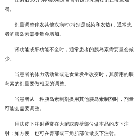
餐。
剂量调整伴发其他疾病时(特别是感染和发热)，通常患
者的胰岛素需要量会增加。
肾功能或肝功能不全时，通常患者的胰岛素需要量会减
少。
当患者的体力活动量或进食量发生改变时，其所用的胰
岛素的剂量要做相应的调整。
当患者从一种胰岛素制剂换用其他胰岛素制剂时，剂量
可能会需要调整。
用法皮下注射通常在大腿或腹壁部位做本品的皮下注
射；如方便，也可在臀部或三角肌部位做皮下注射。