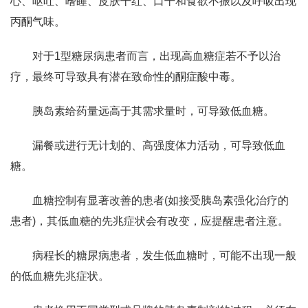
心、呕吐、嗜睡、皮肤干红、口干和食欲不振以及呼吸出现
丙酮气味。
对于1型糖尿病患者而言，出现高血糖症若不予以治
疗，最终可导致具有潜在致命性的酮症酸中毒。
胰岛素给药量远高于其需求量时，可导致低血糖。
漏餐或进行无计划的、高强度体力活动，可导致低血
糖。
血糖控制有显著改善的患者(如接受胰岛素强化治疗的
患者)，其低血糖的先兆症状会有改变，应提醒患者注意。
病程长的糖尿病患者，发生低血糖时，可能不出现一般
的低血糖先兆症状。