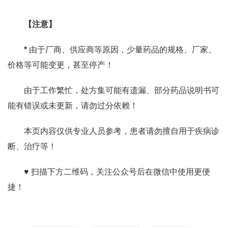
【注意】
*
由于厂商、供应商等原因，少量药品的规格、厂家、
价格等可能变更，甚至停产！
由于工作繁忙，处方集可能有遗漏、部分药品说明书可
能有错误或未更新，请勿过分依赖！
本页内容仅供专业人员参考，患者请勿擅自用于疾病诊
断、治疗等！
♥ 扫描下方二维码，关注公众号后在微信中使用更便
捷！