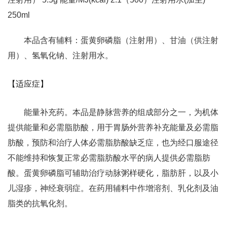
250ml
本品含有辅料：蛋黄卵磷脂（注射用）、甘油（供注射
用）、氢氧化钠、注射用水。
【适应症】
能量补充药。本品是静脉营养的组成部分之一，为机体
提供能量和必需脂肪酸，用于胃肠外营养补充能量及必需脂
肪酸，预防和治疗人体必需脂肪酸缺乏症，也为经口服途径
不能维持和恢复正常必需脂肪酸水平的病人提供必需脂肪
酸。蛋黄卵磷脂可辅助治疗动脉粥样硬化，脂肪肝，以及小
儿湿疹，神经衰弱症。在药用辅料中作增溶剂、乳化剂及油
脂类的抗氧化剂。