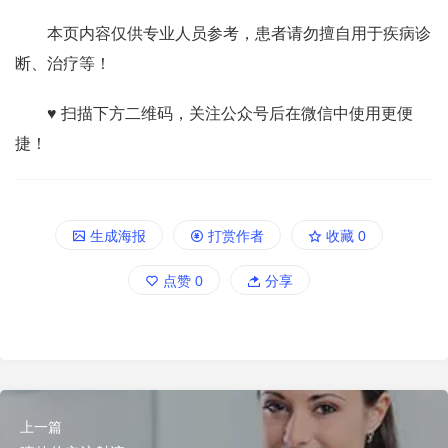
本页内容仅供专业人员参考，患者请勿擅自用于疾病诊
断、治疗等！
♥ 扫描下方二维码，关注公众号后在微信中使用更便
捷！
生成海报
打赏作者
收藏
0
点赞
0
分享
上一篇