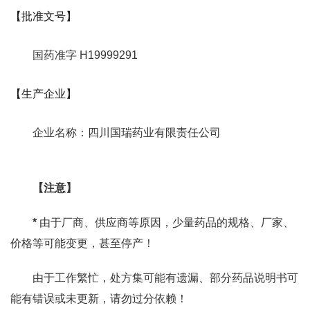
【批准文号】
国药准字 H19999291
【生产企业】
企业名称：四川国瑞药业有限责任公司
【注意】
*
由于厂商、供应商等原因，少量药品的规格、厂家、
价格等可能变更，甚至停产！
由于工作繁忙，处方集可能有遗漏、部分药品说明书可
能有错误或未更新，请勿过分依赖！