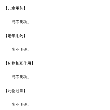
【儿童用药】
尚不明确。
【老年用药】
尚不明确。
【药物相互作用】
尚不明确。
【药物过量】
尚不明确。