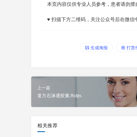
本页内容仅供专业人员参考，患者请勿擅
♥ 扫描下方二维码，关注公众号后在微信
生成海报
打赏
上一篇
复方石淋通胶囊.ffsltjn.
相关推荐