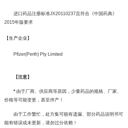
进口药品注册标准JX20110237且符合《中国药典》
2015年版要求
【生产企业】
Pfizer(Perth) Pty Limited
【注意】
*
由于厂商、供应商等原因，少量药品的规格、厂家、
价格等可能变更，甚至停产！
由于工作繁忙，处方集可能有遗漏、部分药品说明书可
能有错误或未更新，请勿过分依赖！