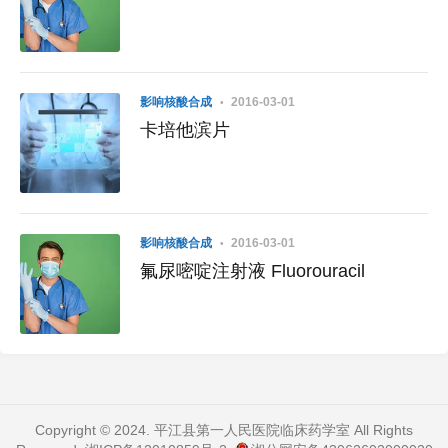
影响核酸合成
2016-03-01
卡培他滨片
影响核酸合成
2016-03-01
氟尿嘧啶注射液 Fluorouracil
Copyright © 2024. 平江县第一人民医院临床药学室 All Rights