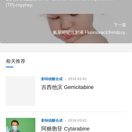
(TP).cnyyhxy.
下一篇
氟尿嘧啶注射液 Fluorouracil.fnmdzsy.
相关推荐
影响核酸合成
2016-03-01
吉西他滨 Gemcitabine
影响核酸合成
2016-03-01
阿糖胞苷 Cytarabine