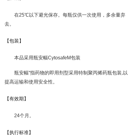
在25℃以下避光保存。每瓶仅供一次使用，多余量弃
去。
【包装】
本品采用瓶安幅CytosafeM包装
瓶安幅“指药物的即用剂型采用特制聚丙烯药瓶包装,以
提高运输和使用安全性。
【有效期】
24个月。
【执行标准】