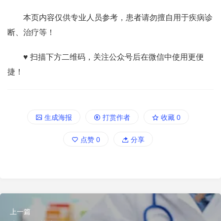
本页内容仅供专业人员参考，患者请勿擅自用于疾病诊
断、治疗等！
♥ 扫描下方二维码，关注公众号后在微信中使用更便
捷！
生成海报
打赏作者
收藏
0
点赞
0
分享
上一篇