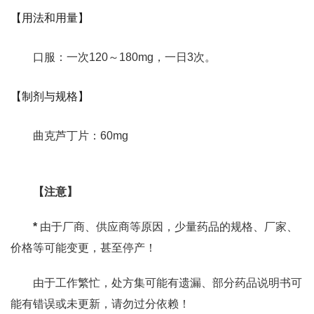
【用法和用量】
口服：一次120～180mg，一日3次。
【制剂与规格】
曲克芦丁片：60mg
【注意】
*
由于厂商、供应商等原因，少量药品的规格、厂家、
价格等可能变更，甚至停产！
由于工作繁忙，处方集可能有遗漏、部分药品说明书可
能有错误或未更新，请勿过分依赖！