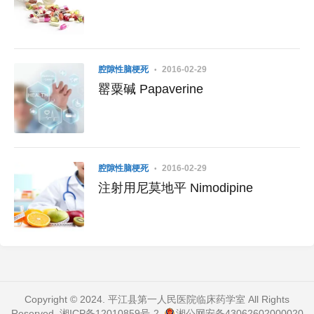
腔隙性脑梗死
2016-02-29
罂粟碱 Papaverine
腔隙性脑梗死
2016-02-29
注射用尼莫地平 Nimodipine
Copyright © 2024. 平江县第一人民医院临床药学室 All Rights
Reserved.
湘ICP备12010859号-2
.
湘公网安备43062602000020