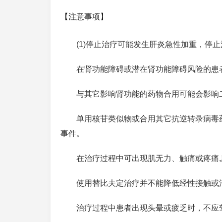
【注意事项】
(1)停止治疗可能发生肝炎急性加重，停
在肾功能障碍或潜在肾功能障碍风险的患
与其它影响肾功能的药物合用可能会影响
单用核苷类似物或合用其它抗逆转录病毒
事件。
在治疗过程中可出现肌无力、触痛或疼痛
使用替比夫定治疗并不能降低经性接触或污
治疗过程中患者出现头晕或疲乏时，不应