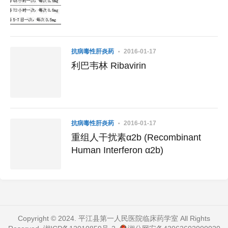
抗病毒性肝炎药
2016-01-17
利巴韦林 Ribavirin
抗病毒性肝炎药
2016-01-17
重组人干扰素α2b (Recombinant
Human Interferon α2b)
Copyright © 2024. 平江县第一人民医院临床药学室 All Rights