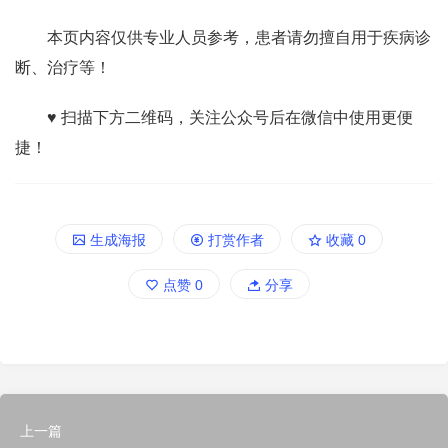
本页内容仅供专业人员参考，患者请勿擅自用于疾病诊
断、治疗等！
♥ 扫描下方二维码，关注公众号后在微信中使用更便
捷！
生成海报
打赏作者
收藏
0
点赞
0
分享
上一篇