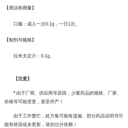
【用法和用量】
口服：成人一次0.1g，一日1次。
【制剂与规格】
拉米夫定片：0.1g。
【注意】
*
由于厂商、供应商等原因，少量药品的规格、厂家、
价格等可能变更，甚至停产！
由于工作繁忙，处方集可能有遗漏、部分药品说明书可
能有错误或未更新，请勿过分依赖！