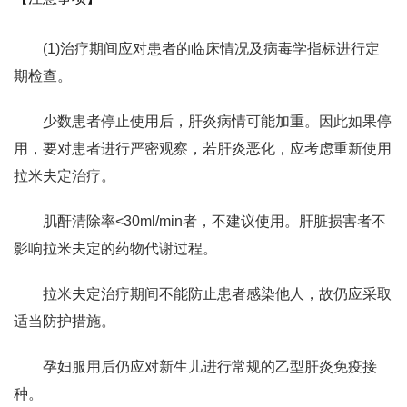
(1)治疗期间应对患者的临床情况及病毒学指标进行定
期检查。
少数患者停止使用后，肝炎病情可能加重。因此如果停
用，要对患者进行严密观察，若肝炎恶化，应考虑重新使用
拉米夫定治疗。
肌酐清除率<30ml/min者，不建议使用。肝脏损害者不
影响拉米夫定的药物代谢过程。
拉米夫定治疗期间不能防止患者感染他人，故仍应采取
适当防护措施。
孕妇服用后仍应对新生儿进行常规的乙型肝炎免疫接
种。