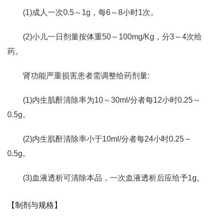
(1)成人一次0.5～1g，每6～8小时1次。
(2)小儿一日剂量按体重50～100mg/Kg，分3～4次给
药。
肾功能严重损害患者需调整给药剂量:
(1)内生肌酐清除率为10～30ml/分者每12小时0.25～
0.5g。
(2)内生肌酐清除率小于10ml/分者每24小时0.25～
0.5g。
(3)血液透析可清除本品，一次血液透析后应给予1g。
【制剂与规格】