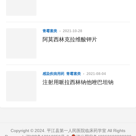
青霉素类
2021-10-28
阿莫西林克拉维酸钾片
感染疾病用药
青霉素类
2021-08-04
注射用哌拉西林钠他唑巴坦钠
Copyright © 2024. 平江县第一人民医院临床药学室 All Rights