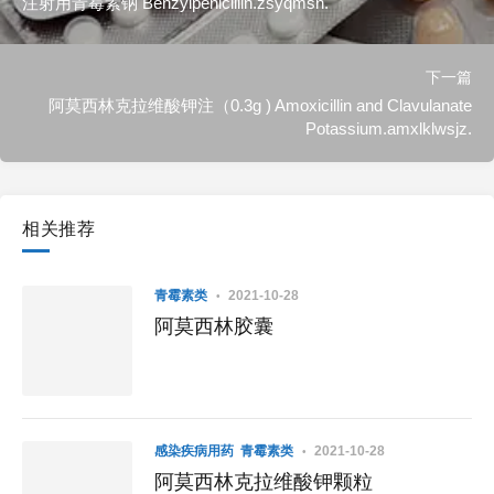
注射用青霉素钠 Benzylpenicillin.zsyqmsn.
下一篇
阿莫西林克拉维酸钾注（0.3g ) Amoxicillin and Clavulanate
Potassium.amxlklwsjz.
相关推荐
青霉素类
2021-10-28
阿莫西林胶囊
感染疾病用药
青霉素类
2021-10-28
阿莫西林克拉维酸钾颗粒