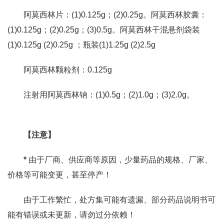
阿莫西林片：(1)0.125g；(2)0.25g。阿莫西林胶囊：
(1)0.125g；(2)0.25g；(3)0.5g。阿莫西林干混悬剂袋装
(1)0.125g (2)0.25g ；瓶装(1)1.25g (2)2.5g
阿莫西林颗粒剂：0.125g
注射用阿莫西林钠：(1)0.5g；(2)1.0g；(3)2.0g。
【注意】
*
由于厂商、供应商等原因，少量药品的规格、厂家、
价格等可能变更，甚至停产！
由于工作繁忙，处方集可能有遗漏、部分药品说明书可
能有错误或未更新，请勿过分依赖！