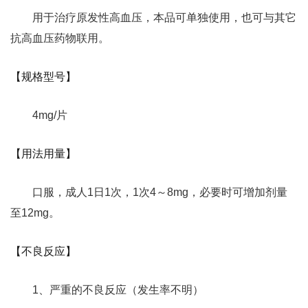
用于治疗原发性高血压，本品可单独使用，也可与其它
抗高血压药物联用。
【规格型号】
4mg/片
【用法用量】
口服，成人1日1次，1次4～8mg，必要时可增加剂量
至12mg。
【不良反应】
1、严重的不良反应（发生率不明）