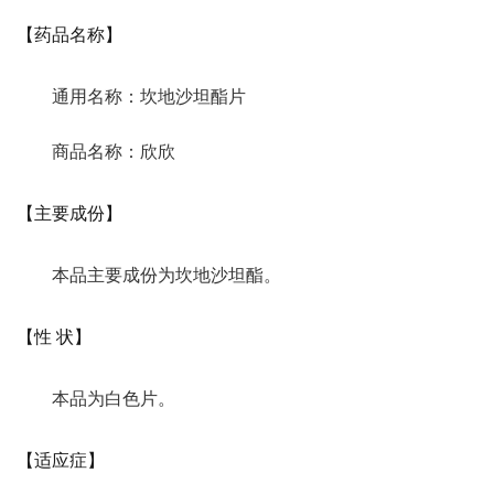
【药品名称】
通用名称：坎地沙坦酯片
商品名称：欣欣
【主要成份】
本品主要成份为坎地沙坦酯。
【性 状】
本品为白色片。
【适应症】