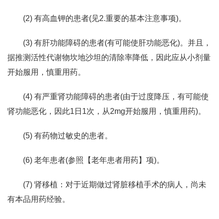
(2) 有高血钾的患者(见2.重要的基本注意事项)。
(3) 有肝功能障碍的患者(有可能使肝功能恶化)。并且，
据推测活性代谢物坎地沙坦的清除率降低，因此应从小剂量
开始服用，慎重用药。
(4) 有严重肾功能障碍的患者(由于过度降压，有可能使
肾功能恶化，因此1日1次，从2mg开始服用，慎重用药)。
(5) 有药物过敏史的患者。
(6) 老年患者(参照【老年患者用药】项)。
(7) 肾移植：对于近期做过肾脏移植手术的病人，尚未
有本品用药经验。