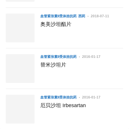
血管紧张素II受体拮抗药
西药
2018-07-11
奥美沙坦酯片
血管紧张素II受体拮抗药
2016-01-17
替米沙坦片
血管紧张素II受体拮抗药
2016-01-17
厄贝沙坦 Irbesartan