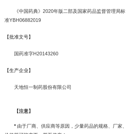
《中国药典》2020年版二部及国家药品监督管理局标
准YBH06882019
【批准文号】
国药准字H20143260
【生产企业】
天地恒一制药股份有限公司
【注意】
*
由于厂商、供应商等原因，少量药品的规格、厂家、