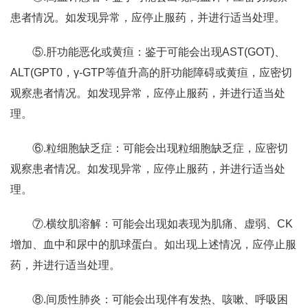
患者情况。如发现异常，应停止服药，并进行适当处理。
⑤.肝功能恶化或黄疸：鉴于可能会出现AST(GOT)、
ALT(GPT0，γ-GTP等值升高的肝功能障碍或黄疸，应密切
观察患者情况。如发现异常，应停止服药，并进行适当处
理。
⑥.粒细胞缺乏症：可能会出现粒细胞缺乏症，应密切
观察患者情况。如发现异常，应停止服药，并进行适当处
理。
⑦.横纹肌溶解：可能会出现如表现为肌痛、虚弱、CK
增加、血中和尿中的肌球蛋白。如出现上述情况，应停止服
药，并进行适当处理。
⑧.间质性肺炎：可能会出现伴有发热、咳嗽、呼吸困