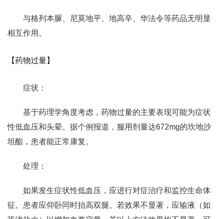
与格列本脲、尼莫地平、地高辛、华法令等药品无明显
相互作用。
【药物过量】
症状：
基于药理学角度考虑，药物过量的主要表现可能为症状
性低血压和头晕。据个例报道，服用剂量达672mg的坎地沙
坦酯，患者能正常康复。
处理：
如果发生症状性低血压，应进行对症治疗和监控生命体
征。患者应仰卧同时抬高双腿。若效果不显著，应输液（如