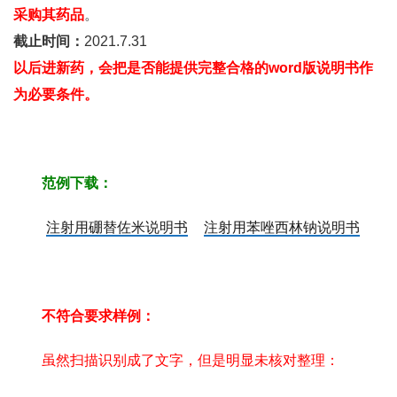
采购其药品
。
截止时间：
2021.7.31
以后进新药，会把是否能提供完整合格的word版说明书作
为必要条件。
范例下载：
注射用硼替佐米说明书
注射用苯唑西林钠说明书
不符合要求样例：
虽然扫描识别成了文字，但是明显未核对整理：