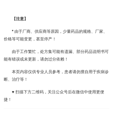
【注意】
*
由于厂商、供应商等原因，少量药品的规格、厂家、
价格等可能变更，甚至停产！
由于工作繁忙，处方集可能有遗漏、部分药品说明书可
能有错误或未更新，请勿过分依赖！
本页内容仅供专业人员参考，患者请勿擅自用于疾病诊
断、治疗等！
♥ 扫描下方二维码，关注公众号后在微信中使用更便
捷！