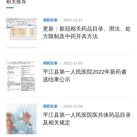
相关推荐
用药目录
2022-12-21
更新：新冠相关药品目录、用法、处
方限制及中药开具方法
用药目录
2022-12-03
平江县第一人民医院2022年新药遴
选结果公示
用药目录
2020-10-08
平江县第一人民医院医共体药品目录
及相关规定