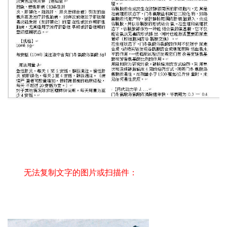
无法复制文字的图片或扫描件：