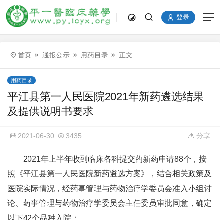
登录
首页
通报公示
用药目录
正文
用药目录
平江县第一人民医院2021年新药遴选结果
及提供说明书要求
2021-06-30
3435
分享
2021年上半年收到临床各科提交的新药申请88个，按
照《平江县第一人民医院新药遴选方案》，结合相关政策及
医院实际情况，经药事管理与药物治疗学委员会准入小组讨
论、药事管理与药物治疗学委员会主任委员审批同意，确定
以下42个品种入院：