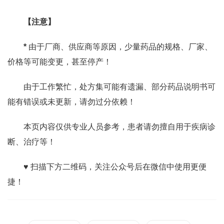
【注意】
*
由于厂商、供应商等原因，少量药品的规格、厂家、
价格等可能变更，甚至停产！
由于工作繁忙，处方集可能有遗漏、部分药品说明书可
能有错误或未更新，请勿过分依赖！
本页内容仅供专业人员参考，患者请勿擅自用于疾病诊
断、治疗等！
♥ 扫描下方二维码，关注公众号后在微信中使用更便
捷！