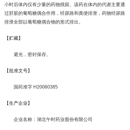
小时后体内仅有少量的药物残留。该药在体内的代谢主要通
过肝脏的葡萄糖偶合作用，经尿路和粪便排泄，药物经尿路
排泄全部以葡萄糖偶合物的形式排出。
【贮藏】
避光，密封保存。
【批准文号】
国药准字 H20060385
【生产企业】
企业名称：湖北午时药业股份有限公司