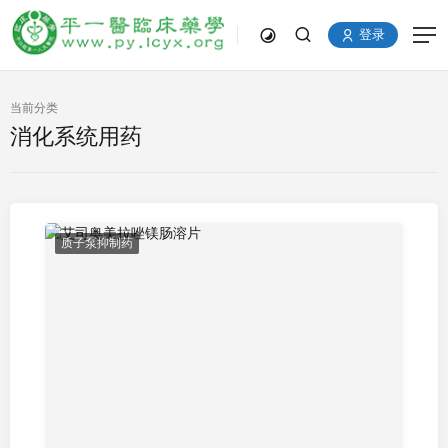
登录
当前分类
消化系统用药
质子泵抑制药