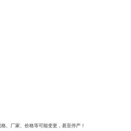
规格、厂家、价格等可能变更，甚至停产！