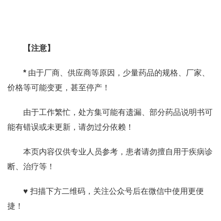
【注意】
*
由于厂商、供应商等原因，少量药品的规格、厂家、
价格等可能变更，甚至停产！
由于工作繁忙，处方集可能有遗漏、部分药品说明书可
能有错误或未更新，请勿过分依赖！
本页内容仅供专业人员参考，患者请勿擅自用于疾病诊
断、治疗等！
♥ 扫描下方二维码，关注公众号后在微信中使用更便
捷！