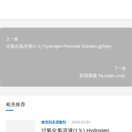
上一篇
过氧化氢溶液(1％) Hydrogen Peroxide Solution.gyhqry.
下一篇
制霉菌素 Nystatin.zmjs.
相关推荐
漱洗剂及湿敷剂
2016-03-01
过氧化氢溶液(1％) Hydrogen