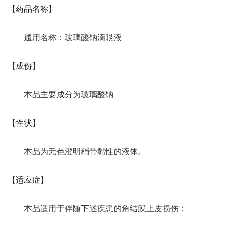
【药品名称】
通用名称：玻璃酸钠滴眼液
【成份】
本品主要成分为玻璃酸钠
【性状】
本品为无色澄明稍带黏性的液体。
【适应症】
本品适用于伴随下述疾患的角结膜上皮损伤：