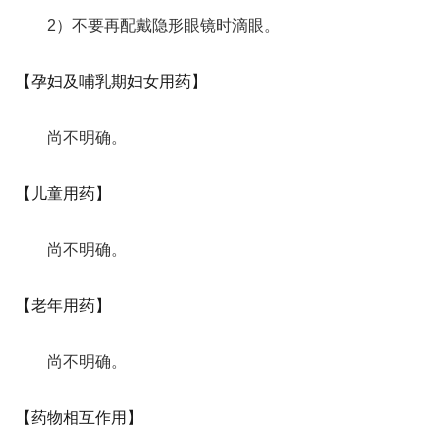
2）不要再配戴隐形眼镜时滴眼。
【孕妇及哺乳期妇女用药】
尚不明确。
【儿童用药】
尚不明确。
【老年用药】
尚不明确。
【药物相互作用】