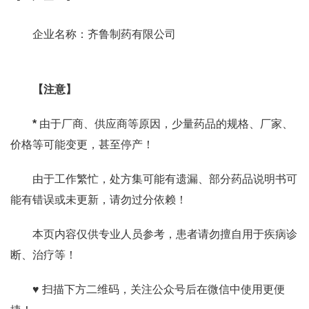
企业名称：齐鲁制药有限公司
【注意】
*
由于厂商、供应商等原因，少量药品的规格、厂家、
价格等可能变更，甚至停产！
由于工作繁忙，处方集可能有遗漏、部分药品说明书可
能有错误或未更新，请勿过分依赖！
本页内容仅供专业人员参考，患者请勿擅自用于疾病诊
断、治疗等！
♥ 扫描下方二维码，关注公众号后在微信中使用更便