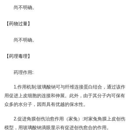
尚不明确。
【药物过量】
尚不明确。
【药理毒理】
药理作用:
1.作用机制:玻璃酸钠可与纤维连接蛋白结合，通过该作
用促进上皮细胞的连接和伸展。此外，由于其分子内可保有
众多的水分子，因而具有优越的保水性。
2.促进角膜创伤治愈作用（家兔）:对家兔角膜上皮创伤
模型，用玻璃酸钠滴眼显示有促进创伤愈合的作用。