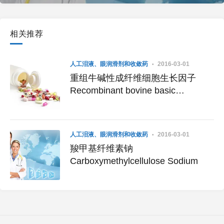
相关推荐
人工泪液、眼润滑剂和收敛药
2016-03-01
重组牛碱性成纤维细胞生长因子
Recombinant bovine basic
fibroblast growth factor(rb-bFGF)
人工泪液、眼润滑剂和收敛药
2016-03-01
羧甲基纤维素钠
Carboxymethylcellulose Sodium