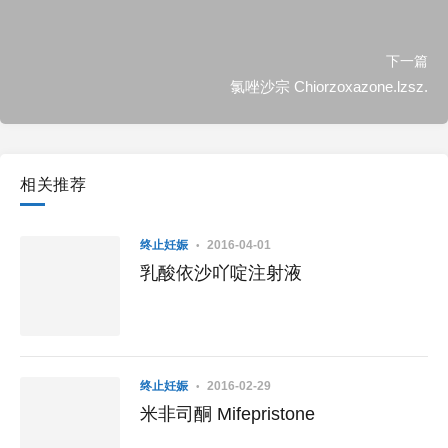
下一篇
氯唑沙宗 Chiorzoxazone.lzsz.
相关推荐
终止妊娠
2016-04-01
乳酸依沙吖啶注射液
终止妊娠
2016-02-29
米非司酮 Mifepristone