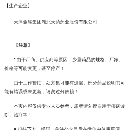
【生产企业】
天津金耀集团湖北天药药业股份有限公司
【注意】
*
由于厂商、供应商等原因，少量药品的规格、厂家、
价格等可能变更，甚至停产！
由于工作繁忙，处方集可能有遗漏、部分药品说明书可
能有错误或未更新，请勿过分依赖！
本页内容仅供专业人员参考，患者请勿擅自用于疾病诊
断、治疗等！
♥ 扫描下方二维码，关注公众号后在微信中使用更便