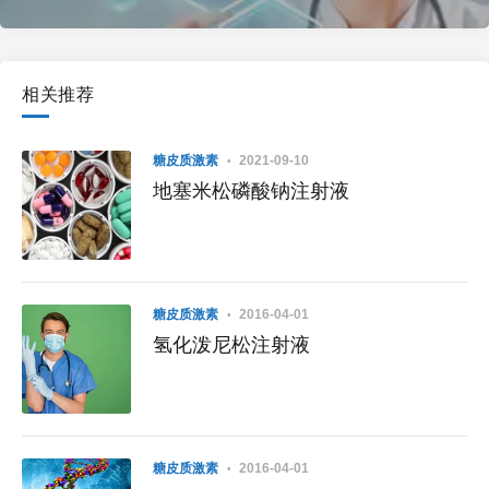
相关推荐
糖皮质激素
2021-09-10
地塞米松磷酸钠注射液
糖皮质激素
2016-04-01
氢化泼尼松注射液
糖皮质激素
2016-04-01