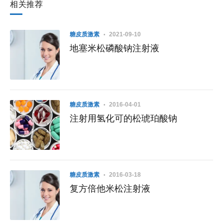
相关推荐
糖皮质激素
2021-09-10
地塞米松磷酸钠注射液
糖皮质激素
2016-04-01
注射用氢化可的松琥珀酸钠
糖皮质激素
2016-03-18
复方倍他米松注射液