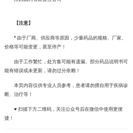
【注意】
*
由于厂商、供应商等原因，少量药品的规格、厂家、
价格等可能变更，甚至停产！
由于工作繁忙，处方集可能有遗漏、部分药品说明书可
能有错误或未更新，请勿过分依赖！
本页内容仅供专业人员参考，患者请勿擅自用于疾病诊
断、治疗等！
♥ 扫描下方二维码，关注公众号后在微信中使用更便
捷！