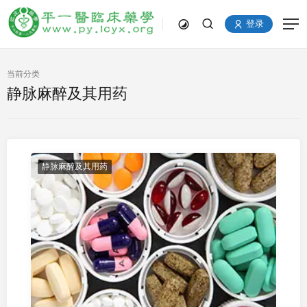
登录
当前分类
静脉麻醉及其用药
静脉麻醉及其用药