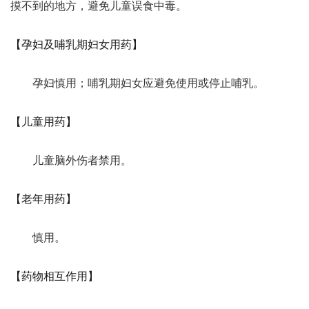
摸不到的地方，避免儿童误食中毒。
【孕妇及哺乳期妇女用药】
孕妇慎用；哺乳期妇女应避免使用或停止哺乳。
【儿童用药】
儿童脑外伤者禁用。
【老年用药】
慎用。
【药物相互作用】