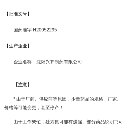
【批准文号】
国药准字 H20052295
【生产企业】
企业名称：沈阳兴齐制药有限公司
【注意】
*
由于厂商、供应商等原因，少量药品的规格、厂家、
价格等可能变更，甚至停产！
由于工作繁忙，处方集可能有遗漏、部分药品说明书可