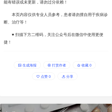
能有错误或未更新，请勿过分依赖！
本页内容仅供专业人员参考，患者请勿擅自用于疾病诊
断、治疗等！
♥ 扫描下方二维码，关注公众号后在微信中使用更便
捷！
生成海报
打赏作者
收藏
0
点赞
0
分享