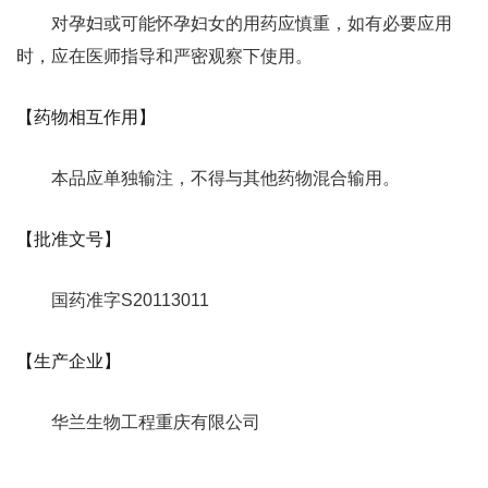
对孕妇或可能怀孕妇女的用药应慎重，如有必要应用
时，应在医师指导和严密观察下使用。
【药物相互作用】
本品应单独输注，不得与其他药物混合输用。
【批准文号】
国药准字S20113011
【生产企业】
华兰生物工程重庆有限公司