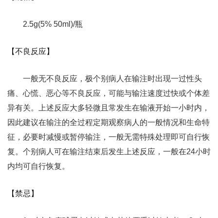
2.5g(5% 50ml)/瓶
【不良反应】
一般无不良反应，极个别病人在输注时出现一过性头
痛、心慌、恶心等不良反应，可能与输注速度过快或个体差
异有关。上述反应大多轻微且常发生在输液开始一小时内，
因此建议在输注的全过程定期观察病人的一般情况和生命特
征，必要时减慢或暂停输注，一般无需特殊处理即可自行恢
复。个别病人可在输注结束后发生上述反应，一般在24小时
内均可自行恢复。
【禁忌】