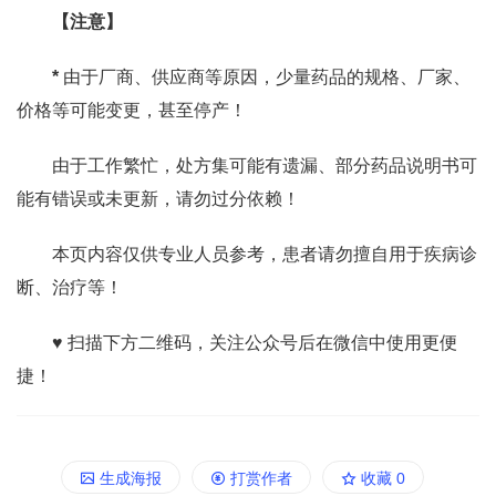
【注意】
*
由于厂商、供应商等原因，少量药品的规格、厂家、
价格等可能变更，甚至停产！
由于工作繁忙，处方集可能有遗漏、部分药品说明书可
能有错误或未更新，请勿过分依赖！
本页内容仅供专业人员参考，患者请勿擅自用于疾病诊
断、治疗等！
♥ 扫描下方二维码，关注公众号后在微信中使用更便
捷！
生成海报
打赏作者
收藏
0