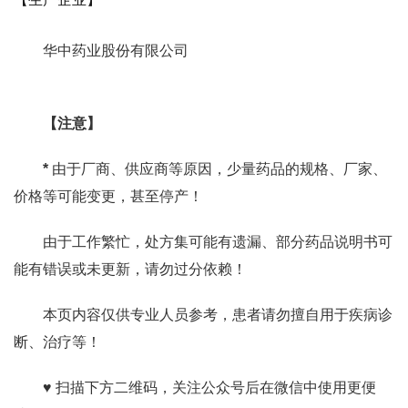
华中药业股份有限公司
【注意】
*
由于厂商、供应商等原因，少量药品的规格、厂家、
价格等可能变更，甚至停产！
由于工作繁忙，处方集可能有遗漏、部分药品说明书可
能有错误或未更新，请勿过分依赖！
本页内容仅供专业人员参考，患者请勿擅自用于疾病诊
断、治疗等！
♥ 扫描下方二维码，关注公众号后在微信中使用更便