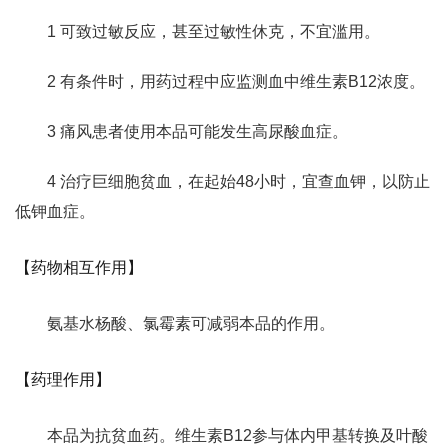
1 可致过敏反应，甚至过敏性休克，不宜滥用。
2 有条件时，用药过程中应监测血中维生素B12浓度。
3 痛风患者使用本品可能发生高尿酸血症。
4 治疗巨细胞贫血，在起始48小时，宜查血钾，以防止
低钾血症。
【药物相互作用】
氨基水杨酸、氯霉素可减弱本品的作用。
【药理作用】
本品为抗贫血药。维生素B12参与体内甲基转换及叶酸