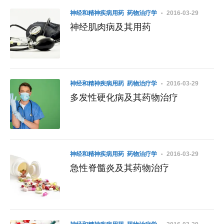
神经和精神疾病用药
药物治疗学
2016-03-29
神经肌肉病及其用药
神经和精神疾病用药
药物治疗学
2016-03-29
多发性硬化病及其药物治疗
神经和精神疾病用药
药物治疗学
2016-03-29
急性脊髓炎及其药物治疗