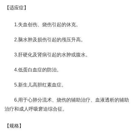
【适应症】
1.失血创伤、烧伤引起的休克。
2.脑水肿及损伤引起的颅压升高。
3.肝硬化及肾病引起的水肿或腹水。
4.低蛋白血症的防治。
5.新生儿高胆红素血症。
6.用于心肺分流术、烧伤的辅助治疗、血液透析的辅助
治疗和成人呼吸窘迫综合征。
【规格】