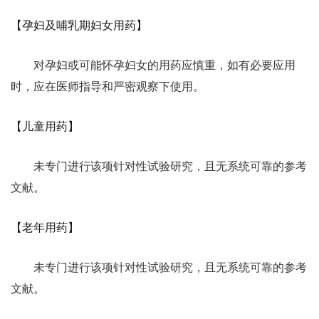
【孕妇及哺乳期妇女用药】
对孕妇或可能怀孕妇女的用药应慎重，如有必要应用
时，应在医师指导和严密观察下使用。
【儿童用药】
未专门进行该项针对性试验研究，且无系统可靠的参考
文献。
【老年用药】
未专门进行该项针对性试验研究，且无系统可靠的参考
文献。