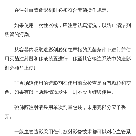
在注射血管造影剂时必须符合无菌操作规定。
如果使用一次性器械，应注意认真清洗，以防止清洁剂
残留的污染。
从容器内吸取造影剂必须在严格的无菌条件下进行并使
用灭菌注射器和移液装置进行，移至其它输注系统中的造影
剂必须马上使用。
非胃肠道使用的造影剂在使用前应检查是否有颗粒和变
色。如果有以上两种情况发生，则不应再继续使用。
碘佛醇注射液采用单次剂量包装，未用完部分应予丢
弃。
一般血管造影采用任何放射影像技术都可以对心血管系