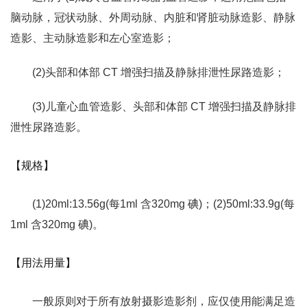
脑动脉，冠状动脉、外周动脉、内脏和肾脏动脉造影、静脉
造影、主动脉造影和左心室造影；
(2)头部和体部 CT 增强扫描及静脉排泄性尿路造影；
(3)儿童心血管造影、头部和体部 CT 增强扫描及静脉排
泄性尿路造影。
【规格】
(1)20ml:13.56g(每1ml 含320mg 碘)；(2)50ml:33.9g(每
1ml 含320mg 碘)。
【用法用量】
一般原则对于所有放射摄影造影剂，应仅使用能满足造