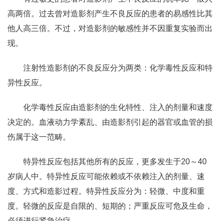
高两倍。过去曾对造影剂产生不良反应的患者的易感性比其
他人高三倍。不过，对造影剂的敏感性并不因重复实验而出
现。
注射性造影剂的不良反应分为两类：化学毒性反应和特
异性反应。
化学毒性反应由造影剂的生化特性、注入的剂量和速度
决定的。血液动力学紊乱、由造影剂引起的器官或血管的损
伤属于这一范畴。
特异性反应包括其他所有的反应，更多发生于20～40
岁病人中。特异性反应可能依赖或不依赖注入的剂量、速
度、方式和造影过程。特异性反应分为：轻微、中度和重
度。轻微的反应是自限的、短期的；严重反应可危及生命，
必须进行紧急治疗。