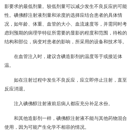
影要求的最低剂量。较低剂量可以减少发生不良反应的可能
性。碘佛醇注射液剂量和浓度的选择应结合患者的具体情
况，如年龄、体重、血管的大小、血流速度等，并需同时考
虑到预期的病理学特征所需要的显影的程度和范围，待检的
结构和部位，病变对患者的影响，所采用的设备和技术等。
在血管注入时，建议含碘造影剂的温度等于或接近体
温。
如在注射过程中发生不良反应，应立即停止注射，直至
反应消退。
注入碘佛醇注射液前后病人都应充分补足水份。
和其他造影剂一样，碘佛醇注射液不能与其他药物混合
使用，因为可能产生化学不相容的情况。