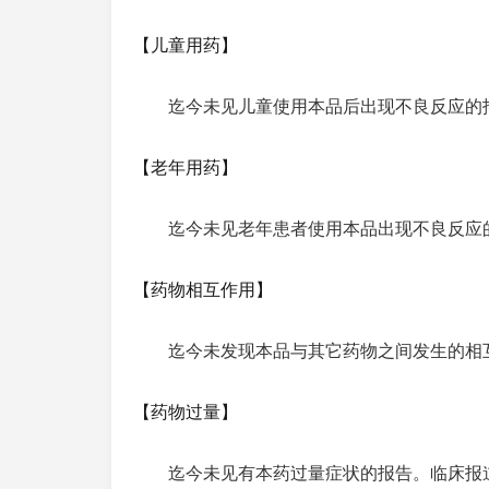
【儿童用药】
迄今未见儿童使用本品后出现不良反应的
【老年用药】
迄今未见老年患者使用本品出现不良反应
【药物相互作用】
迄今未发现本品与其它药物之间发生的相
【药物过量】
迄今未见有本药过量症状的报告。临床报道日