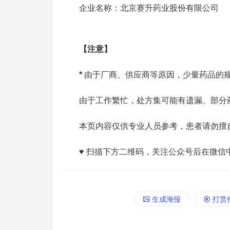
企业名称：北京赛升药业股份有限公司
【注意】
*
由于厂商、供应商等原因，少量药品的
由于工作繁忙，处方集可能有遗漏、部分
本页内容仅供专业人员参考，患者请勿擅
♥ 扫描下方二维码，关注公众号后在微信
生成海报
打赏