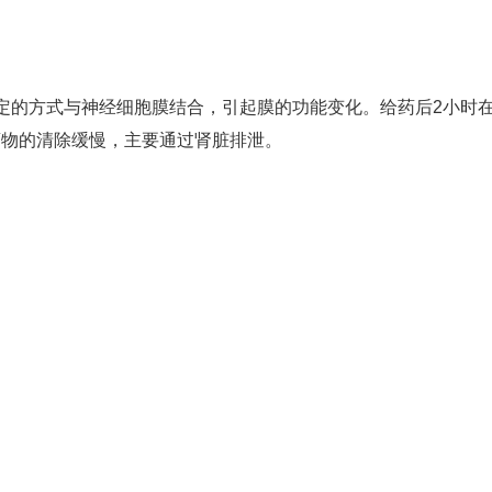
定的方式与神经细胞膜结合，引起膜的功能变化。给药后2小时
药物的清除缓慢，主要通过肾脏排泄。