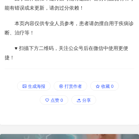
能有错误或未更新，请勿过分依赖！
本页内容仅供专业人员参考，患者请勿擅自用于疾病诊
断、治疗等！
♥ 扫描下方二维码，关注公众号后在微信中使用更便
捷！
生成海报
打赏作者
收藏
0
点赞
0
分享