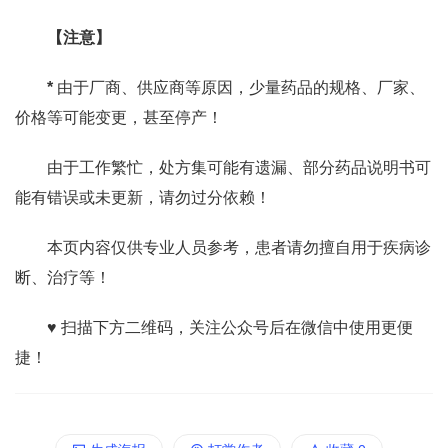
【注意】
*
由于厂商、供应商等原因，少量药品的规格、厂家、
价格等可能变更，甚至停产！
由于工作繁忙，处方集可能有遗漏、部分药品说明书可
能有错误或未更新，请勿过分依赖！
本页内容仅供专业人员参考，患者请勿擅自用于疾病诊
断、治疗等！
♥ 扫描下方二维码，关注公众号后在微信中使用更便
捷！