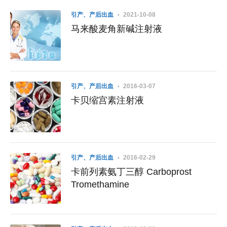
引产、产后出血
2021-10-08
马来酸麦角新碱注射液
引产、产后出血
2016-03-07
卡贝缩宫素注射液
引产、产后出血
2016-02-29
卡前列素氨丁三醇 Carboprost
Tromethamine