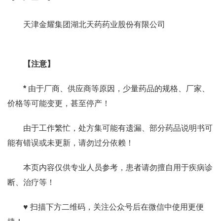
天津金耀集团湖北天药药业股份有限公司
【注意】
*
由于厂商、供应商等原因，少量药品的规格、厂家、
价格等可能变更，甚至停产！
由于工作繁忙，处方集可能有遗漏、部分药品说明书可
能有错误或未更新，请勿过分依赖！
本页内容仅供专业人员参考，患者请勿擅自用于疾病诊
断、治疗等！
♥ 扫描下方二维码，关注公众号后在微信中使用更便