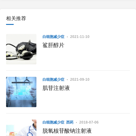
相关推荐
白细胞减少症
2021-11-10
鲨肝醇片
白细胞减少症
2021-09-10
肌苷注射液
白细胞减少症
西药
2018-07-06
脱氧核苷酸钠注射液