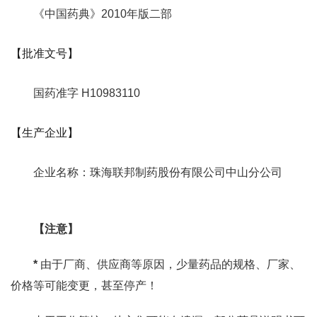
《中国药典》2010年版二部
【批准文号】
国药准字 H10983110
【生产企业】
企业名称：珠海联邦制药股份有限公司中山分公司
【注意】
*
由于厂商、供应商等原因，少量药品的规格、厂家、
价格等可能变更，甚至停产！