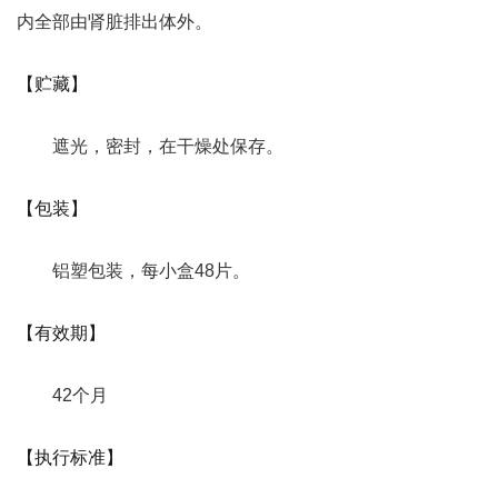
内全部由肾脏排出体外。
【贮藏】
遮光，密封，在干燥处保存。
【包装】
铝塑包装，每小盒48片。
【有效期】
42个月
【执行标准】