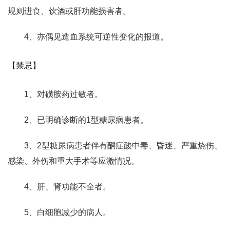
规则进食、饮酒或肝功能损害者。
4、亦偶见造血系统可逆性变化的报道。
【禁忌】
1、对磺胺药过敏者。
2、已明确诊断的1型糖尿病患者。
3、2型糖尿病患者伴有酮症酸中毒、昏迷、严重烧伤、
感染、外伤和重大手术等应激情况。
4、肝、肾功能不全者。
5、白细胞减少的病人。