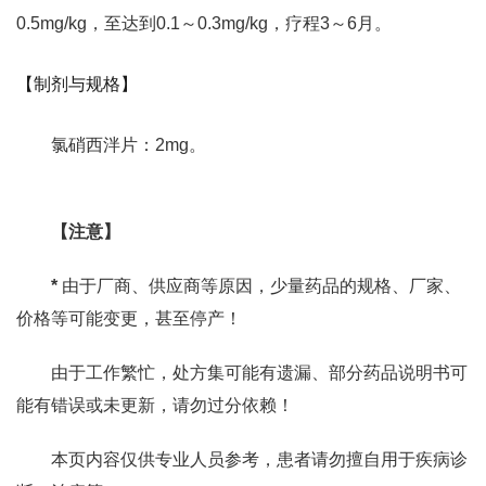
0.5mg/kg，至达到0.1～0.3mg/kg，疗程3～6月。
【制剂与规格】
氯硝西泮片：2mg。
【注意】
*
由于厂商、供应商等原因，少量药品的规格、厂家、
价格等可能变更，甚至停产！
由于工作繁忙，处方集可能有遗漏、部分药品说明书可
能有错误或未更新，请勿过分依赖！
本页内容仅供专业人员参考，患者请勿擅自用于疾病诊