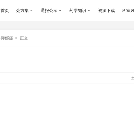
首页
处方集
通报公示
药学知识
资源下载
科室
抑郁症
正文