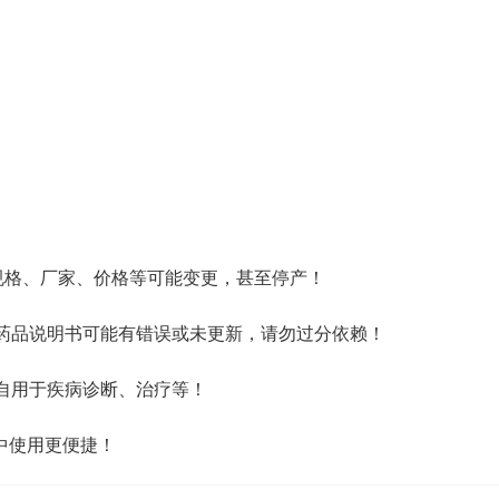
规格、厂家、价格等可能变更，甚至停产！
药品说明书可能有错误或未更新，请勿过分依赖！
自用于疾病诊断、治疗等！
中使用更便捷！