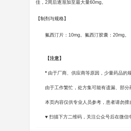
佳，2周后逐渐加至最大量60mg。
【制剂与规格】
氟西汀片：10mg。氟西汀胶囊：20mg。
【注意】
*
由于厂商、供应商等原因，少量药品的
由于工作繁忙，处方集可能有遗漏、部分
本页内容仅供专业人员参考，患者请勿擅
♥ 扫描下方二维码，关注公众号后在微信